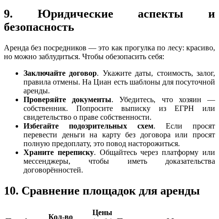
9. Юридические аспекты и
безопасность
Аренда без посредников — это как прогулка по лесу: красиво,
но можно заблудиться. Чтобы обезопасить себя:
Заключайте договор
. Укажите даты, стоимость, залог,
правила отмены. На Циан есть шаблоны для посуточной
аренды.
Проверяйте документы
. Убедитесь, что хозяин —
собственник. Попросите выписку из ЕГРН или
свидетельство о праве собственности.
Избегайте подозрительных схем
. Если просят
перевести деньги на карту без договора или просят
полную предоплату, это повод насторожиться.
Храните переписку
. Общайтесь через платформу или
мессенджеры, чтобы иметь доказательства
договорённостей.
10. Сравнение площадок для аренды
Цены
Кол-во