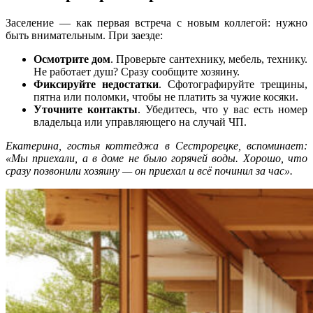
Заселение — как первая встреча с новым коллегой: нужно
быть внимательным. При заезде:
Осмотрите дом
. Проверьте сантехнику, мебель, технику.
Не работает душ? Сразу сообщите хозяину.
Фиксируйте недостатки
. Сфотографируйте трещины,
пятна или поломки, чтобы не платить за чужие косяки.
Уточните контакты
. Убедитесь, что у вас есть номер
владельца или управляющего на случай ЧП.
Екатерина, гостья коттеджа в Сестрорецке, вспоминает:
«Мы приехали, а в доме не было горячей воды. Хорошо, что
сразу позвонили хозяину — он приехал и всё починил за час».