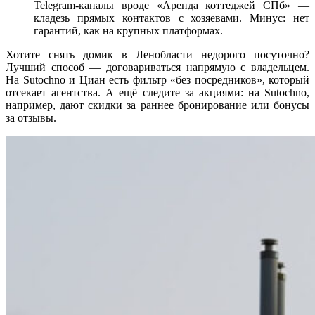
Telegram-каналы вроде «Аренда коттеджей СПб» —
кладезь прямых контактов с хозяевами. Минус: нет
гарантий, как на крупных платформах.
Хотите снять домик в Ленобласти недорого посуточно?
Лучший способ — договариваться напрямую с владельцем.
На Sutochno и Циан есть фильтр «без посредников», который
отсекает агентства. А ещё следите за акциями: на Sutochno,
например, дают скидки за раннее бронирование или бонусы
за отзывы.