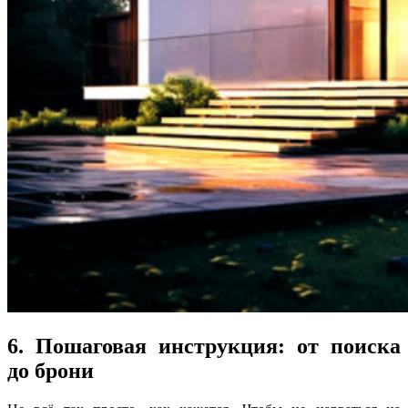
6. Пошаговая инструкция: от поиска
до брони