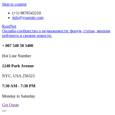
Skip to content
(+1) 9876543210
info@yoursite.com
RoofNet
Онлайн-сообщество о недвижимости: форум, статьи, мнения,
рейтинги и свежие новости.
+ 007 548 58 5400
Hot Line Number
1240 Park Avenue
NYC, USA 256323
7:30 AM - 7:30 PM
Monday to Saturday
Get Quote