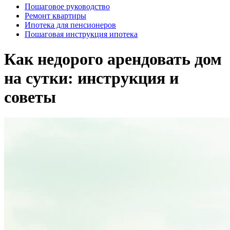
Пошаговое руководство
Ремонт квартиры
Ипотека для пенсионеров
Пошаговая инструкция ипотека
Как недорого арендовать дом
на сутки: инструкция и
советы