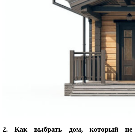
2. Как выбрать дом, который не