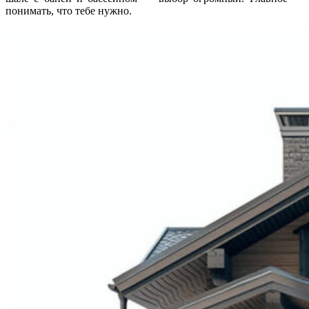
понимать, что тебе нужно.