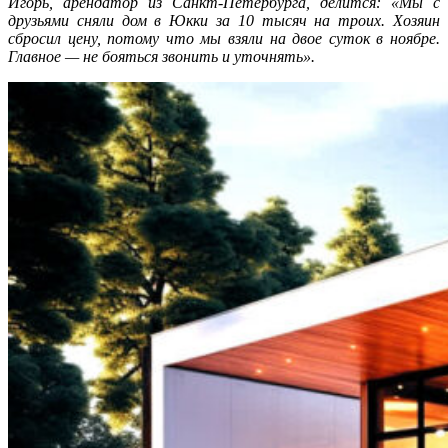
Игорь, арендатор из Санкт-Петербурга, делится: «Мы с
друзьями сняли дом в Юкки за 10 тысяч на троих. Хозяин
сбросил цену, потому что мы взяли на двое суток в ноябре.
Главное — не бояться звонить и уточнять».