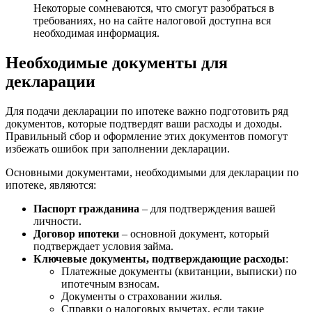
Некоторые сомневаются, что смогут разобраться в
требованиях, но на сайте налоговой доступна вся
необходимая информация.
Необходимые документы для
декларации
Для подачи декларации по ипотеке важно подготовить ряд
документов, которые подтвердят ваши расходы и доходы.
Правильный сбор и оформление этих документов помогут
избежать ошибок при заполнении декларации.
Основными документами, необходимыми для декларации по
ипотеке, являются:
Паспорт гражданина
– для подтверждения вашей
личности.
Договор ипотеки
– основной документ, который
подтверждает условия займа.
Ключевые документы, подтверждающие расходы
:
Платежные документы (квитанции, выписки) по
ипотечным взносам.
Документы о страховании жилья.
Справки о налоговых вычетах, если такие