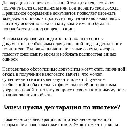
Декларация по ипотеке – важный этап для тех, кто хочет
получить налоговые вычеты или подтвердить свои доходы.
Правильное оформление документов позволяет избежать
задержек и ошибок в процессе получения налоговых льгот.
Поэтому особенно важно знать, какие именно бумаги
понадобятся для подачи декларации.
В этом материале мы подготовили полный список
документов, необходимых для успешной подачи декларации
по ипотеке. Вы также найдете полезные советы, которые
помогут сэкономить время и избежать распространенных
ошибок.
Неправильно оформленные документы могут стать причиной
отказа в получении налогового вычета, что может
существенно снизить выгоду от ипотеки. Изучение
требований и обязательных формальностей позволит вам
уверенно подойти к этому вопросу и свести к минимуму риск
возникновения проблем.
Зачем нужна декларация по ипотеке?
Помимо этого, декларация по ипотеке необходима при
оформлении налоговых вычетов. Заёмщик имеет право на