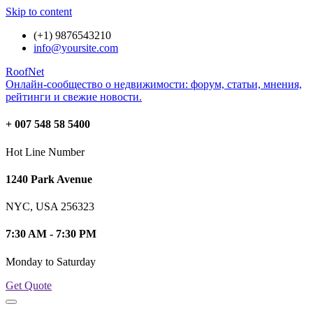
Skip to content
(+1) 9876543210
info@yoursite.com
RoofNet
Онлайн-сообщество о недвижимости: форум, статьи, мнения,
рейтинги и свежие новости.
+ 007 548 58 5400
Hot Line Number
1240 Park Avenue
NYC, USA 256323
7:30 AM - 7:30 PM
Monday to Saturday
Get Quote