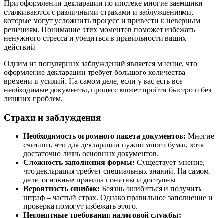
При оформлении декларации по ипотеке многие заемщики
сталкиваются с различными страхами и заблуждениями,
которые могут усложнить процесс и привести к неверным
решениям. Понимание этих моментов поможет избежать
ненужного стресса и убедиться в правильности ваших
действий.
Одним из популярных заблуждений является мнение, что
оформление декларации требует большого количества
времени и усилий. На самом деле, если у вас есть все
необходимые документы, процесс может пройти быстро и без
лишних проблем.
Страхи и заблуждения
Необходимость огромного пакета документов:
Многие
считают, что для декларации нужно много бумаг, хотя
достаточно лишь основных документов.
Сложность заполнения формы:
Существует мнение,
что декларация требует специальных знаний. На самом
деле, основные правила понятны и доступны.
Вероятность ошибок:
Боязнь ошибиться и получить
штраф – частый страх. Однако правильное заполнение и
проверка помогут избежать этого.
Непонятные требования налоговой службы: