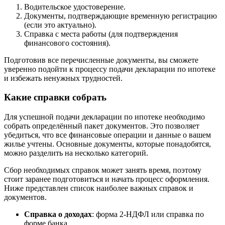
Водительское удостоверение.
Документы, подтверждающие временную регистрацию
(если это актуально).
Справка с места работы (для подтверждения
финансового состояния).
Подготовив все перечисленные документы, вы сможете
уверенно подойти к процессу подачи декларации по ипотеке
и избежать ненужных трудностей.
Какие справки собрать
Для успешной подачи декларации по ипотеке необходимо
собрать определённый пакет документов. Это позволяет
убедиться, что все финансовые операции и данные о вашем
жилье учтены. Основные документы, которые понадобятся,
можно разделить на несколько категорий.
Сбор необходимых справок может занять время, поэтому
стоит заранее подготовиться и начать процесс оформления.
Ниже представлен список наиболее важных справок и
документов.
Справка о доходах
: форма 2-НДФЛ или справка по
форме банка.