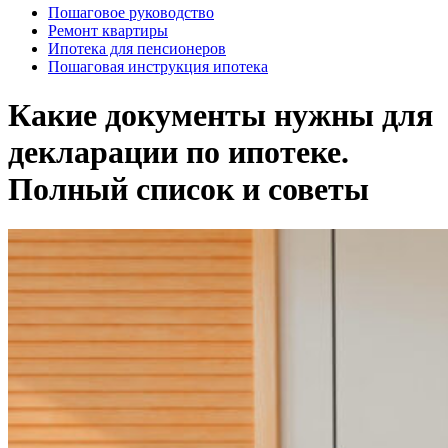
Пошаговое руководство
Ремонт квартиры
Ипотека для пенсионеров
Пошаговая инструкция ипотека
Какие документы нужны для
декларации по ипотеке.
Полный список и советы