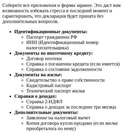
Соберите все приложения и формы заранее. Это даст вам
возможность избежать стресса в последний момент и
гарантировать, что декларация будет принята без
дополнительных вопросов.
Идентификационные документы:
Паспорт гражданина РФ
ИНН (Идентификационный номер
налогоплательщика)
Документы по ипотечному кредиту:
Договор ипотеки
Справка о погашении кредита (если имеется)
Справка о состоянии задолженности
Документы на жилье:
Свидетельство о праве собственности
Кадастровый паспорт
Технический паспорт жилья
Справки о доходах:
Справка 2-НДФЛ
Справка о доходах за последние три месяца
Дополнительные документы:
Заявление на налоговый вычет
Копия договора купли-продажи (если жилье
приобреталось по нему)