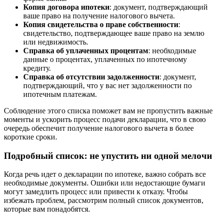
Копия договора ипотеки
: документ, подтверждающий
ваше право на получение налогового вычета.
Копия свидетельства о праве собственности
:
свидетельство, подтверждающее ваше право на землю
или недвижимость.
Справка об уплаченных процентам
: необходимые
данные о процентах, уплаченных по ипотечному
кредиту.
Справка об отсутствии задолженности
: документ,
подтверждающий, что у вас нет задолженности по
ипотечным платежам.
Соблюдение этого списка поможет вам не пропустить важные
моменты и ускорить процесс подачи декларации, что в свою
очередь обеспечит получение налогового вычета в более
короткие сроки.
Подробный список: не упустить ни одной мелочи
Когда речь идет о декларации по ипотеке, важно собрать все
необходимые документы. Ошибки или недостающие бумаги
могут замедлить процесс или привести к отказу. Чтобы
избежать проблем, рассмотрим полный список документов,
которые вам понадобятся.