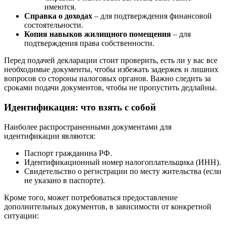
имеются.
Справка о доходах
– для подтверждения финансовой
состоятельности.
Копия навыков жилищного помещения
– для
подтверждения права собственности.
Перед подачей декларации стоит проверить, есть ли у вас все
необходимые документы, чтобы избежать задержек и лишних
вопросов со стороны налоговых органов. Важно следить за
сроками подачи документов, чтобы не пропустить дедлайны.
Идентификация: что взять с собой
Наиболее распространенными документами для
идентификации являются:
Паспорт гражданина РФ.
Идентификационный номер налогоплательщика (ИНН).
Свидетельство о регистрации по месту жительства (если
не указано в паспорте).
Кроме того, может потребоваться предоставление
дополнительных документов, в зависимости от конкретной
ситуации: