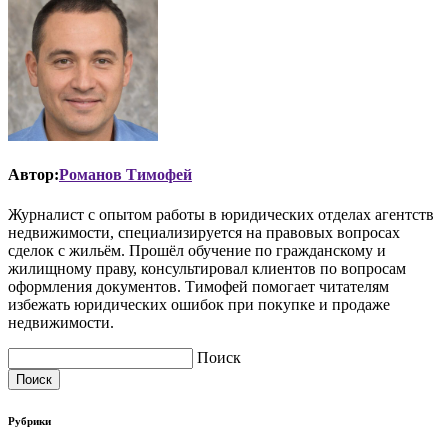
Автор:
Романов Тимофей
Журналист с опытом работы в юридических отделах агентств
недвижимости, специализируется на правовых вопросах
сделок с жильём. Прошёл обучение по гражданскому и
жилищному праву, консультировал клиентов по вопросам
оформления документов. Тимофей помогает читателям
избежать юридических ошибок при покупке и продаже
недвижимости.
Поиск
Поиск
Рубрики