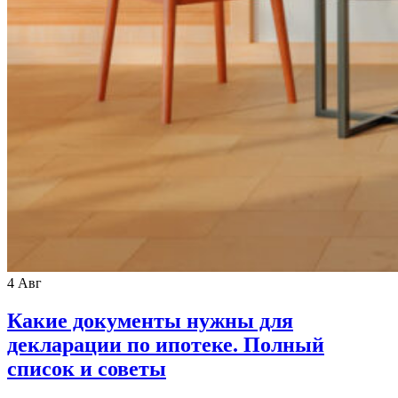
4
Авг
Какие документы нужны для
декларации по ипотеке. Полный
список и советы