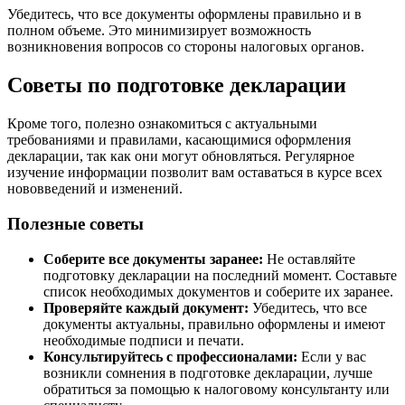
Убедитесь, что все документы оформлены правильно и в
полном объеме. Это минимизирует возможность
возникновения вопросов со стороны налоговых органов.
Советы по подготовке декларации
Кроме того, полезно ознакомиться с актуальными
требованиями и правилами, касающимися оформления
декларации, так как они могут обновляться. Регулярное
изучение информации позволит вам оставаться в курсе всех
нововведений и изменений.
Полезные советы
Соберите все документы заранее:
Не оставляйте
подготовку декларации на последний момент. Составьте
список необходимых документов и соберите их заранее.
Проверяйте каждый документ:
Убедитесь, что все
документы актуальны, правильно оформлены и имеют
необходимые подписи и печати.
Консультируйтесь с профессионалами:
Если у вас
возникли сомнения в подготовке декларации, лучше
обратиться за помощью к налоговому консультанту или