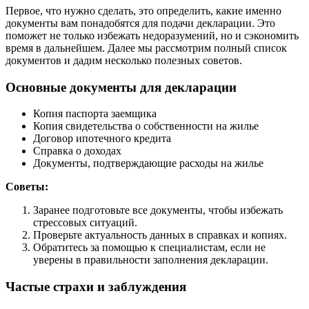
Первое, что нужно сделать, это определить, какие именно
документы вам понадобятся для подачи декларации. Это
поможет не только избежать недоразумений, но и сэкономить
время в дальнейшем. Далее мы рассмотрим полный список
документов и дадим несколько полезных советов.
Основные документы для декларации
Копия паспорта заемщика
Копия свидетельства о собственности на жилье
Договор ипотечного кредита
Справка о доходах
Документы, подтверждающие расходы на жилье
Советы:
Заранее подготовьте все документы, чтобы избежать
стрессовых ситуаций.
Проверьте актуальность данных в справках и копиях.
Обратитесь за помощью к специалистам, если не
уверены в правильности заполнения декларации.
Частые страхи и заблуждения