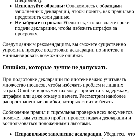
специалисту.
Используйте образцы:
Ознакомьтесь с образцами
заполненных деклараций, чтобы понять, как правильно
представить свои данные.
Не забудьте о сроках:
Убедитесь, что вы знаете сроки
подачи декларации, чтобы избежать штрафов за
просрочку.
Следуя данным рекомендациям, вы сможете существенно
упростить процесс подготовки декларации по ипотеке и
минимизировать возможные ошибки.
Ошибки, которые лучше не допускать
При подготовке декларации по ипотеке важно учитывать
множество нюансов, чтобы избежать проблем и лишних
затрат. Ошибки в документах могут привести к задержкам,
штрафам или даже отказу в вычете. Рассмотрим наиболее
распространенные ошибки, которых стоит избегать.
Соблюдение правил и тщательная проверка всех документов
поможет вам успешно пройти процесс подачи декларации и
воспользоваться положенными льготами.
Неправильное заполнение декларации.
Убедитесь, что