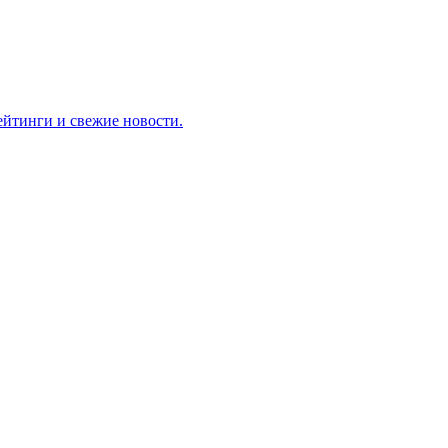
ейтинги и свежие новости.