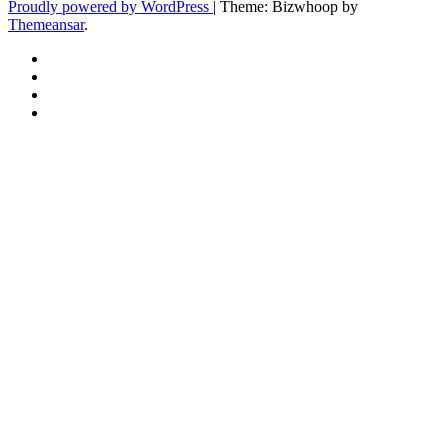
Proudly powered by WordPress
|
Theme: Bizwhoop by
Themeansar
.