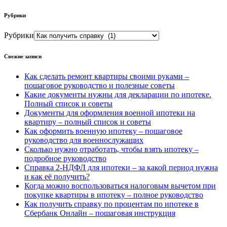
Рубрики
Рубрики
Свежие записи
Как сделать ремонт квартиры своими руками –
пошаговое руководство и полезные советы
Какие документы нужны для декларации по ипотеке.
Полный список и советы
Документы для оформления военной ипотеки на
квартиру – полный список и советы
Как оформить военную ипотеку – пошаговое
руководство для военнослужащих
Сколько нужно отработать, чтобы взять ипотеку –
подробное руководство
Справка 2-НДФЛ для ипотеки – за какой период нужна
и как её получить?
Когда можно воспользоваться налоговым вычетом при
покупке квартиры в ипотеку – полное руководство
Как получить справку по процентам по ипотеке в
Сбербанк Онлайн – пошаговая инструкция