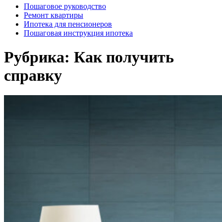
Пошаговое руководство
Ремонт квартиры
Ипотека для пенсионеров
Пошаговая инструкция ипотека
Рубрика:
Как получить
справку