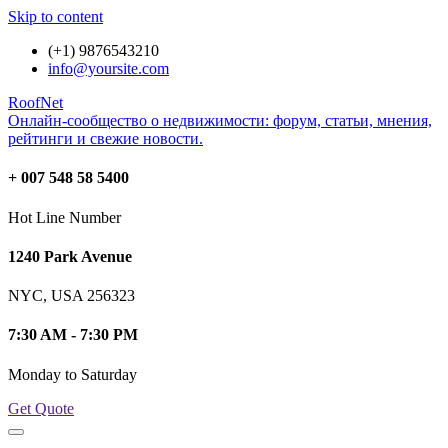
Skip to content
(+1) 9876543210
info@yoursite.com
RoofNet
Онлайн-сообщество о недвижимости: форум, статьи, мнения,
рейтинги и свежие новости.
+ 007 548 58 5400
Hot Line Number
1240 Park Avenue
NYC, USA 256323
7:30 AM - 7:30 PM
Monday to Saturday
Get Quote