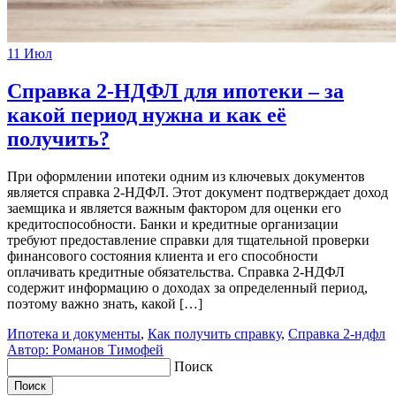
11
Июл
Справка 2-НДФЛ для ипотеки – за
какой период нужна и как её
получить?
При оформлении ипотеки одним из ключевых документов
является справка 2-НДФЛ. Этот документ подтверждает доход
заемщика и является важным фактором для оценки его
кредитоспособности. Банки и кредитные организации
требуют предоставление справки для тщательной проверки
финансового состояния клиента и его способности
оплачивать кредитные обязательства. Справка 2-НДФЛ
содержит информацию о доходах за определенный период,
поэтому важно знать, какой […]
Ипотека и документы
,
Как получить справку
,
Справка 2-ндфл
Автор: Романов Тимофей
Поиск
Поиск