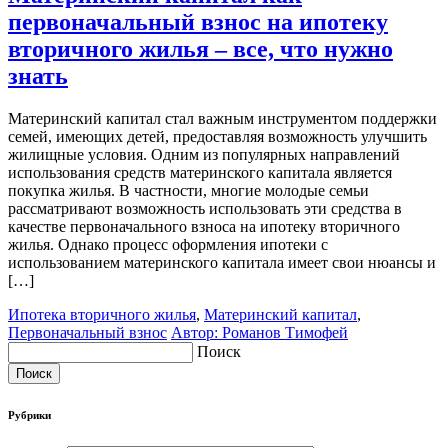
первоначальный взнос на ипотеку
вторичного жилья – все, что нужно
знать
Материнский капитал стал важным инструментом поддержки
семей, имеющих детей, предоставляя возможность улучшить
жилищные условия. Одним из популярных направлений
использования средств материнского капитала является
покупка жилья. В частности, многие молодые семьи
рассматривают возможность использовать эти средства в
качестве первоначального взноса на ипотеку вторичного
жилья. Однако процесс оформления ипотеки с
использованием материнского капитала имеет свои нюансы и
[…]
Ипотека вторичного жилья
,
Материнский капитал
,
Первоначальный взнос
Автор: Романов Тимофей
Поиск
Поиск
Рубрики