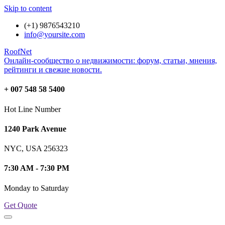
Skip to content
(+1) 9876543210
info@yoursite.com
RoofNet
Онлайн-сообщество о недвижимости: форум, статьи, мнения,
рейтинги и свежие новости.
+ 007 548 58 5400
Hot Line Number
1240 Park Avenue
NYC, USA 256323
7:30 AM - 7:30 PM
Monday to Saturday
Get Quote