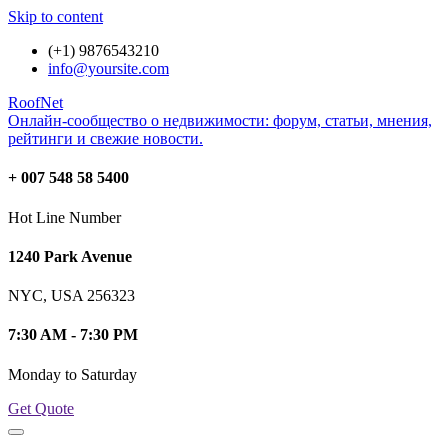
Skip to content
(+1) 9876543210
info@yoursite.com
RoofNet
Онлайн-сообщество о недвижимости: форум, статьи, мнения,
рейтинги и свежие новости.
+ 007 548 58 5400
Hot Line Number
1240 Park Avenue
NYC, USA 256323
7:30 AM - 7:30 PM
Monday to Saturday
Get Quote