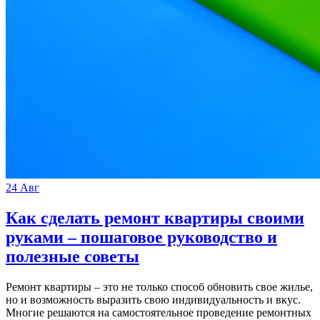
24
Авг
Как сделать ремонт квартиры своими
руками – пошаговое руководство и
полезные советы
Ремонт квартиры – это не только способ обновить свое жилье,
но и возможность выразить свою индивидуальность и вкус.
Многие решаются на самостоятельное проведение ремонтных