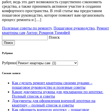
работ, ведь это дает возможность существенно сэкономить
средства, а также принимать активное участие в создании
комфортного пространства. В этой статье мы предоставим
пошаговое руководство, которое поможет вам организовать
процесс ремонта и […]
Полезные советы по ремонту
,
Пошаговое руководство
,
Ремонт
квартиры сам
Автор: Романов Тимофей
Поиск
Поиск
Рубрики
Рубрики
Свежие записи
Как сделать ремонт квартиры своими руками –
пошаговое руководство и полезные советы
Какие документы нужны для декларации по ипотеке.
Полный список и советы
Документы для оформления военной ипотеки на
квартиру – полный список и советы
Как оформить военную ипотеку – пошаговое