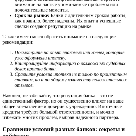
внимание на частые упоминаемые проблемы или
положительные моменты.
Срок на рынке:
Банки с длительным сроком работы,
как правило, более надежны. Их опыт и успешные
сделки создают репутацию на рынке.
Также имеет смысл обратить внимание на следующие
рекомендации:
Посмотрите на опыт знакомых или коллег, которые
уже оформляли ипотеку.
Контролируйте информацию о возможных судебных
делах против банка.
Сравните условия ипотеки не только по процентным
ставкам, но и по общему количеству положительных
отзывов.
Наконец, не забывайте, что репутация банка – это не
единственный фактор, но он существенно влияет на ваше
общее впечатление и доверие к учреждению. Ипотечные
кредиты требуют большой ответственности, и можно
избежать многих проблем, выбрав надежного партнера.
Сравнение условий разных банков: секреты и
лайфхаки