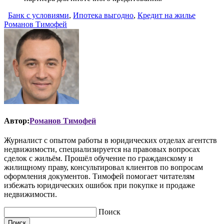
Банк с условиями
,
Ипотека выгодно
,
Кредит на жилье
Романов Тимофей
Автор:
Романов Тимофей
Журналист с опытом работы в юридических отделах агентств
недвижимости, специализируется на правовых вопросах
сделок с жильём. Прошёл обучение по гражданскому и
жилищному праву, консультировал клиентов по вопросам
оформления документов. Тимофей помогает читателям
избежать юридических ошибок при покупке и продаже
недвижимости.
Поиск
Поиск