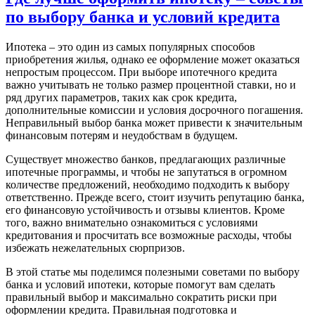
по выбору банка и условий кредита
Ипотека – это один из самых популярных способов
приобретения жилья, однако ее оформление может оказаться
непростым процессом. При выборе ипотечного кредита
важно учитывать не только размер процентной ставки, но и
ряд других параметров, таких как срок кредита,
дополнительные комиссии и условия досрочного погашения.
Неправильный выбор банка может привести к значительным
финансовым потерям и неудобствам в будущем.
Существует множество банков, предлагающих различные
ипотечные программы, и чтобы не запутаться в огромном
количестве предложений, необходимо подходить к выбору
ответственно. Прежде всего, стоит изучить репутацию банка,
его финансовую устойчивость и отзывы клиентов. Кроме
того, важно внимательно ознакомиться с условиями
кредитования и просчитать все возможные расходы, чтобы
избежать нежелательных сюрпризов.
В этой статье мы поделимся полезными советами по выбору
банка и условий ипотеки, которые помогут вам сделать
правильный выбор и максимально сократить риски при
оформлении кредита. Правильная подготовка и