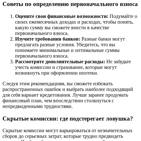
Советы по определению первоначального взноса
Оцените свои финансовые возможности:
Подумайте о
своих ежемесячных доходах и расходах, чтобы понять,
какую сумму вы сможете внести в качестве
первоначального взноса.
Изучите требования банков:
Разные банки могут
предлагать разные условия. Убедитесь, что вы
понимаете минимальные и оптимальные суммы
первоначального взноса.
Рассмотрите дополнительные расходы:
Не забудьте
учесть комиссии и страхование, которые могут
возникнуть при оформлении ипотеки.
Следуя этим рекомендациям, вы сможете избежать
распространенных ошибок и выбрать наиболее подходящий
для себя вариант кредитования. Лучше заранее продумать
финансовый план, чем впоследствии столкнуться с
непредвиденными трудностями.
Скрытые комиссии: где подстерегает ловушка?
Скрытые комиссии могут варьироваться от незначительных
сборов до серьезных затрат, которые трудно предвидеть