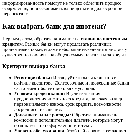
информированность помогут не только облегчить процесс
оформления, но и сэкономить ваши деньги в долгосрочной
перспективе.
Как выбрать банк для ипотеки?
Первым делом, обратите внимание на
ставки по ипотечным
кредитам
. Разные банки могут предлагать различные
процентные ставки, и даже небольшие изменения в них могут
существенно повлиять на общую сумму переплаты за кредит.
Критерии выбора банка
Репутация банка:
Исследуйте отзывы клиентов и
рейтинг кредитора. Долгосрочные и проверенные банки
часто имеют более стабильные условия.
Условия кредитования:
Изучите условия
предоставления ипотечного кредита, включая размер
первоначального взноса, срок кредита, возможности
досрочного погашения.
Дополнительные расходы:
Обратите внимание на
комиссии и дополнительные платежи, которые могут
возникнуть при оформлении ипотеки.
Уровень обслуживания:
Удобный сервис, возможность