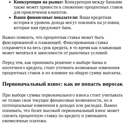
Конкуренция на рынке:
Конкуренция между банками
также может привести к снижению процентных ставок
для привлечения клиентов.
Ваши финансовые показатели:
Ваша кредитная
история и уровень дохода могут повлиять на условия,
которые вам предложит банк.
Важно помнить, что процентная ставка может быть
фиксированной и плавающей. Фиксированная ставка
сохраняется на весь срок кредита, в то время как плавающая
может меняться в зависимости от рыночных условий.
Перед тем, как принимать решение о выборе банка и
ипотечного кредита, стоит уточнить возможные изменения
процентных ставок и их влияние на общую сумму выплаты.
Первоначальный взнос: как не попасть впросак
При выборе суммы первоначального взноса стоит учитывать
не только свои текущие финансовые возможности, но и
потенциальные изменения в доходах или расходах. Важно
понимать, что более высокий первоначальный взнос может
снизить процентную ставку по кредиту и уменьшить
ежемесячные платежи.