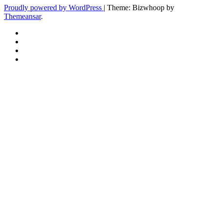
Proudly powered by WordPress
|
Theme: Bizwhoop by
Themeansar
.