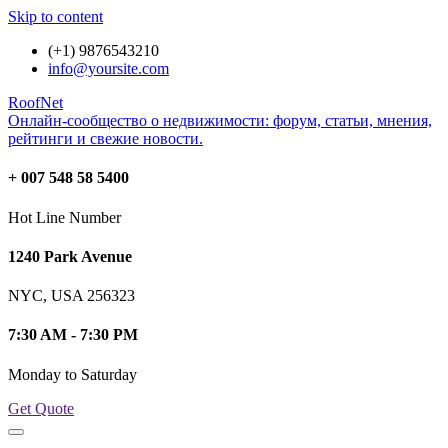
Skip to content
(+1) 9876543210
info@yoursite.com
RoofNet
Онлайн-сообщество о недвижимости: форум, статьи, мнения,
рейтинги и свежие новости.
+ 007 548 58 5400
Hot Line Number
1240 Park Avenue
NYC, USA 256323
7:30 AM - 7:30 PM
Monday to Saturday
Get Quote