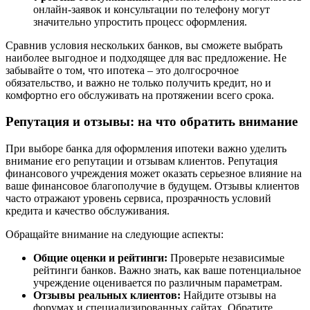
онлайн-заявок и консультации по телефону могут
значительно упростить процесс оформления.
Сравнив условия нескольких банков, вы сможете выбрать
наиболее выгодное и подходящее для вас предложение. Не
забывайте о том, что ипотека – это долгосрочное
обязательство, и важно не только получить кредит, но и
комфортно его обслуживать на протяжении всего срока.
Репутация и отзывы: на что обратить внимание
При выборе банка для оформления ипотеки важно уделить
внимание его репутации и отзывам клиентов. Репутация
финансового учреждения может оказать серьезное влияние на
ваше финансовое благополучие в будущем. Отзывы клиентов
часто отражают уровень сервиса, прозрачность условий
кредита и качество обслуживания.
Обращайте внимание на следующие аспекты:
Общие оценки и рейтинги:
Проверьте независимые
рейтинги банков. Важно знать, как ваше потенциальное
учреждение оценивается по различным параметрам.
Отзывы реальных клиентов:
Найдите отзывы на
форумах и специализированных сайтах. Обратите