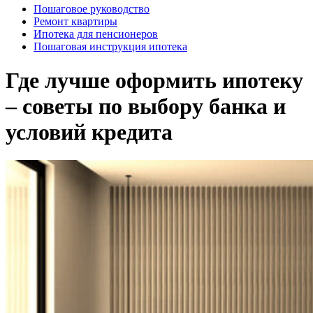
Пошаговое руководство
Ремонт квартиры
Ипотека для пенсионеров
Пошаговая инструкция ипотека
Где лучше оформить ипотеку
– советы по выбору банка и
условий кредита