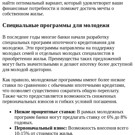
найти оптимальный вариант, который удовлетворит ваши
финансовые потребности и поможет достичь мечты о
собственном жилье.
Специальные программы для молодежи
В последние годы многие банки начали разработку
специальных программ ипотечного кредитования для
молодежи. Эти программы направлены на поддержку
молодых семей и отдельных молодых специалистов в
приобретении жилья. Преимущества таких предложений
могут быть значительными и делают ипотеку более доступной
для молодой аудитории.
Как правило, молодежные программы имеют более низкие
ставки по сравнению с обычными ипотечными кредитами,
что позволяет существенно сократить общую переплату.
Также часто предоставляется возможность сниженных
первоначальных взносов и гибких условий погашения.
Низкие процентные ставки:
В рамках молодежных
программ банки могут предлагать ставку от 6% до 8%
годовых.
Первоначальный взнос:
Возможность внесения всего
10-15% от стоимости жилья.