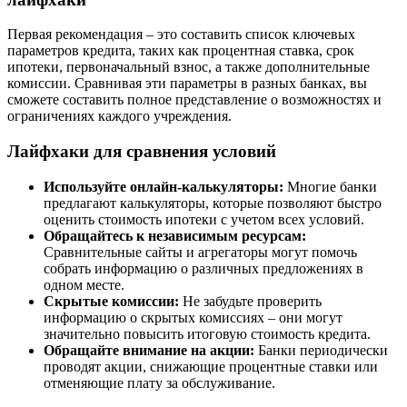
Первая рекомендация – это составить список ключевых
параметров кредита, таких как процентная ставка, срок
ипотеки, первоначальный взнос, а также дополнительные
комиссии. Сравнивая эти параметры в разных банках, вы
сможете составить полное представление о возможностях и
ограничениях каждого учреждения.
Лайфхаки для сравнения условий
Используйте онлайн-калькуляторы:
Многие банки
предлагают калькуляторы, которые позволяют быстро
оценить стоимость ипотеки с учетом всех условий.
Обращайтесь к независимым ресурсам:
Сравнительные сайты и агрегаторы могут помочь
собрать информацию о различных предложениях в
одном месте.
Скрытые комиссии:
Не забудьте проверить
информацию о скрытых комиссиях – они могут
значительно повысить итоговую стоимость кредита.
Обращайте внимание на акции:
Банки периодически
проводят акции, снижающие процентные ставки или
отменяющие плату за обслуживание.