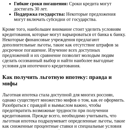
Гибкие сроки погашения:
Сроки кредита могут
достигать 30 лет.
Поддержка государства:
Некоторые предложения
могут включать субсидии от государства.
Кроме того, наибольшее внимание стоит уделить условиям
кредитования, которые могут варьироваться от банка к банку.
Некоторые финансовые учреждения предлагают
дополнительные льготы, такие как отсутствие штрафов за
досрочное погашение. Изучение всех доступных
предложений и их сравнение позволит молодым людям
сделать осознанный выбор и найти наиболее выгодные
условия для ипотечного кредитования.
Как получить льготную ипотеку: правда и
мифы
Льготная ипотека стала доступной для многих россиян,
однако существует множество мифов о том, как ее оформить.
Разобраться с правдой и вымыслом важно, чтобы
предотвратить возможные трудности при получении
кредитования. Прежде всего, необходимо учитывать, что
льготная ипотека подразумевает определенные льготы, такие
как сниженные процентные ставки и специальные условия