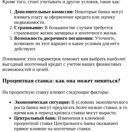
Кроме того, стоит учитывать и другие условия, такие как:
Дополнительные комиссии:
Некоторые банки могут
взимать плату за оформление кредита или оценку
недвижимости.
Страхование:
В большинстве случаев требуется
страхование жизни заемщика и ипотечного жилья.
Возможность досрочного погашения:
Уточните,
возможен ли этот вариант и какие условия для него
действуют.
Понимание этих параметров поможет вам выбрать наиболее
выгодный ипотечный кредит с учетом ваших финансовых
возможностей и целей.
Процентная ставка: как она может меняться?
На процентную ставку влияют следующие факторы:
Экономическая ситуация:
В условиях экономического
роста банки могут предлагать более низкие ставки, в то
время как в период кризиса ставки могут вырасти.
Центральный банк:
Изменения в ключевой
процентной ставке Центрального банка оказывают
прямое влияние на ипотечные ставки.