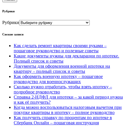
Рубрики
Рубрики
Свежие записи
Как сделать ремонт квартиры своими руками –
пошаговое руководство и полезные советы
Какие документы нужны для декларации по ипотеке.
Полный список и советы
Документы для оформления военной ипотеки на
квартиру – полный список и советы
Как оформить военную ипотеку – пошаговое
руководство для военнослужащих
Сколько нужно отработать, чтобы взять ипотеку –
подробное руководство
Справка 2-НДФЛ для ипотеки – за какой период нужна
и как её получить?
Когда можно воспользоваться налоговым вычетом при
покупке квартиры в ипотеку – полное руководство
Как получить справку по процентам по ипотеке в
Сбербанк Онлайн – пошаговая инструкция