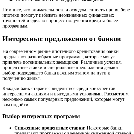
Помните, что внимательность и осведомленность при выборе
ипотеки помогут избежать неожиданных финансовых
трудностей и сделают процесс получения кредита более
прозрачным.
Интересные предложения от банков
На современном рынке ипотечного кредитования банки
предлагают разнообразные программы, которые могут
привлечь потенциальных заемщиков. Различные условия,
процентные ставки и специальные предложения делают
выбор подходящего банка важным этапом на пути к
получению жилья.
Каждый банк старается выделиться среди конкурентов
интересными акциями и выгодными условиями. Рассмотрим
несколько самых популярных предложений, которые могут
вам подойти.
Выбор интересных программ
Сниженные процентные ставки:
Некоторые банки
предлагают программы с временной сниженной ставкой