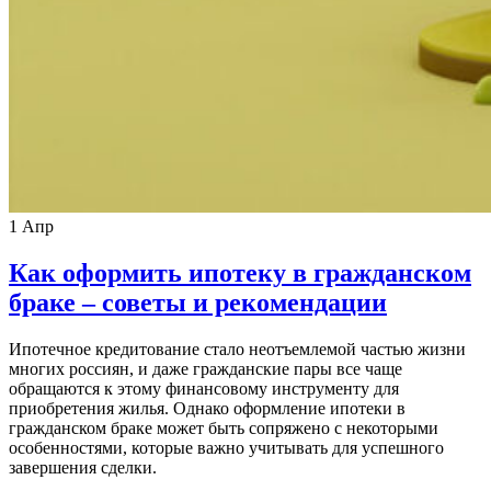
1
Апр
Как оформить ипотеку в гражданском
браке – советы и рекомендации
Ипотечное кредитование стало неотъемлемой частью жизни
многих россиян, и даже гражданские пары все чаще
обращаются к этому финансовому инструменту для
приобретения жилья. Однако оформление ипотеки в
гражданском браке может быть сопряжено с некоторыми
особенностями, которые важно учитывать для успешного
завершения сделки.