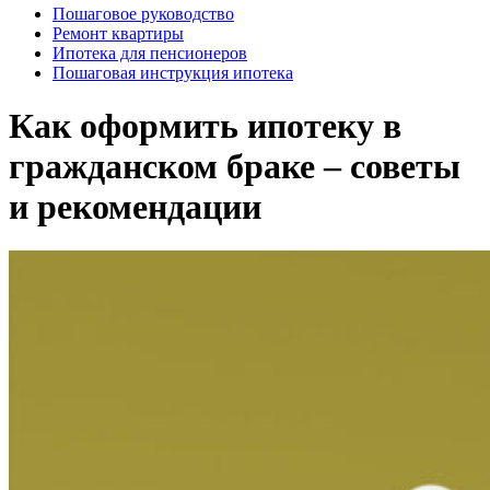
Пошаговое руководство
Ремонт квартиры
Ипотека для пенсионеров
Пошаговая инструкция ипотека
Как оформить ипотеку в
гражданском браке – советы
и рекомендации