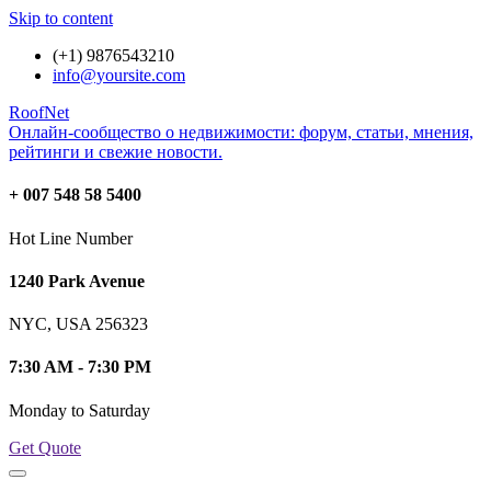
Skip to content
(+1) 9876543210
info@yoursite.com
RoofNet
Онлайн-сообщество о недвижимости: форум, статьи, мнения,
рейтинги и свежие новости.
+ 007 548 58 5400
Hot Line Number
1240 Park Avenue
NYC, USA 256323
7:30 AM - 7:30 PM
Monday to Saturday
Get Quote