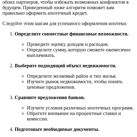
обоих партнеров, чтобы избежать возможных конфликтов в
будущем. Приведенный ниже алгоритм поможет вам
правильно оформить ипотечный кредит.
Следуйте этим шагам для успешного оформления ипотеки:
Определите совместные финансовые возможности.
Проведите оценку доходов и расходов.
Определите сумму, которую сможете ежемесячно
выплачивать.
Выберите подходящий объект недвижимости.
Определите желаемый район и тип жилья.
Изучите рынок недвижимости, чтобы понять
ценовые предложения.
Сравните предложения банков.
Изучите условия различных ипотечных программ.
Обратите внимание на процентные ставки и
комиссии.
Подготовьте необходимые документы.