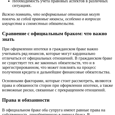
Необходимость учета правовых аспектов в различных
ситуациях.
Важно помнить, что неформальные отношения могут
повлечь за собой правовые нюансы, особенно в вопросах
имущества и совместных обязательств.
Сравнение с официальным браком: что важно
знать
При оформлении ипотеки в гражданском браке важно
учитывать ряд нюансов, которые могут кардинально
отличаться от официальных отношений. В гражданском браке
не существует тех же законных обязательств, что и в
зарегистрированном, что может повлиять на процесс
получения кредита и дальнейшие финансовые обязательства.
Основными факторами, которые стоит рассмотреть, являются
права и обязанности сторон при оформлении ипотеки, а также
возможные риски, связанные с прекращением отношений.
Права и обязанности
В официальном браке оба супруга имеют равные права на
собственность, приобретенную в период брака. В