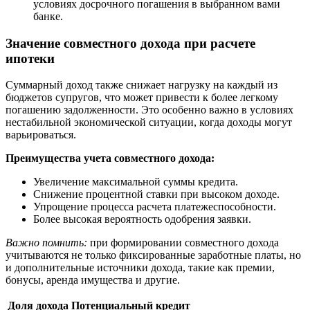
условиях досрочного погашения в выбранном вами
банке.
Значение совместного дохода при расчете
ипотеки
Суммарный доход также снижает нагрузку на каждый из
бюджетов супругов, что может привести к более легкому
погашению задолженности. Это особенно важно в условиях
нестабильной экономической ситуации, когда доходы могут
варьироваться.
Преимущества учета совместного дохода:
Увеличение максимальной суммы кредита.
Снижение процентной ставки при высоком доходе.
Упрощение процесса расчета платежеспособности.
Более высокая вероятность одобрения заявки.
Важно помнить:
при формировании совместного дохода
учитываются не только фиксированные заработные платы, но
и дополнительные источники дохода, такие как премии,
бонусы, аренда имущества и другие.
Доля дохода
Потенциальный кредит