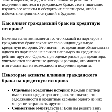
получении ипотеки в гражданском браке, стоит тщательно
изучить все аспекты и обсудить их с партнером, чтобы
избежать неприятных ситуаций в будущем.
Как влияет гражданский брак на кредитную
историю?
Важным аспектом является то, что каждый из партнеров в
гражданском браке сохраняет свою индивидуальную
кредитную историю. Это значит, что кредитные обязательства
одного из партнеров не влияют напрямую на кредитный
рейтинг другого. Однако, при оценке рисков для кредитора,
учитываются совместные доходы и расходы, что может в
итоге сказаться на возможности получения кредита.
Некоторые аспекты влияния гражданского
брака на кредитную историю:
Отдельные кредитные истории:
Каждый партнер
имеет свою кредитную историю, что значит, что
задолженности и кредитные карманы одного из них
могут не затрагивать другого.
Совместные обязательства:
Если вы решите взять