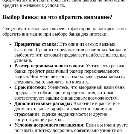
кредита в желаемых условиях.
Выбор банка: на что обратить внимание?
Существует несколько ключевых факторов, на которые стоит
обратить внимание при выборе банка для ипотеки:
Процентная ставка:
Это один из самых важных
факторов. Сравните предложения различных банков и
выберите тот, который предлагает наиболее выгодные
условия.
Размер первоначального взноса:
Учтите, что разные
банки требуют различный размер первоначального
взноса. Чем меньше взнос, тем больше сумма займа и,
следовательно, выплаты по кредиту.
Срок ипотеки:
Убедитесь, что выбранный вами банк
предлагает гибкие сроки кредитования, которые
соответствуют вашим финансовым возможностям.
Дополнительные расходы:
Включите в расчет все
дополнительные тарифы и комиссии, такие как
страхование, оценка недвижимости и другие
сопутствующие расходы.
Условия досрочного погашения:
Если вы планируете
погашать ипотеку досрочно, обязательно узнайте об