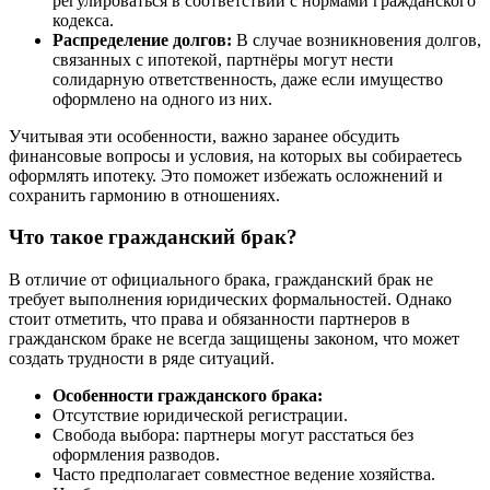
регулироваться в соответствии с нормами гражданского
кодекса.
Распределение долгов:
В случае возникновения долгов,
связанных с ипотекой, партнёры могут нести
солидарную ответственность, даже если имущество
оформлено на одного из них.
Учитывая эти особенности, важно заранее обсудить
финансовые вопросы и условия, на которых вы собираетесь
оформлять ипотеку. Это поможет избежать осложнений и
сохранить гармонию в отношениях.
Что такое гражданский брак?
В отличие от официального брака, гражданский брак не
требует выполнения юридических формальностей. Однако
стоит отметить, что права и обязанности партнеров в
гражданском браке не всегда защищены законом, что может
создать трудности в ряде ситуаций.
Особенности гражданского брака:
Отсутствие юридической регистрации.
Свобода выбора: партнеры могут расстаться без
оформления разводов.
Часто предполагает совместное ведение хозяйства.