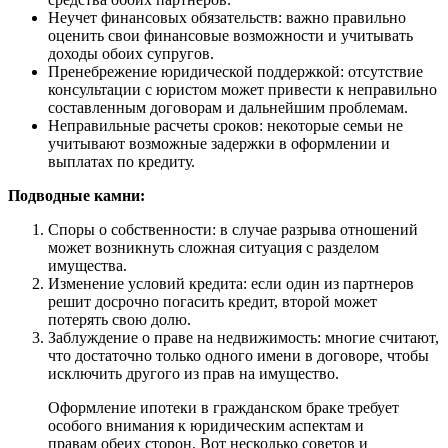
Неучет финансовых обязательств: важно правильно
оценить свои финансовые возможности и учитывать
доходы обоих супругов.
Пренебрежение юридической поддержкой: отсутствие
консультации с юристом может привести к неправильно
составленным договорам и дальнейшим проблемам.
Неправильные расчеты сроков: некоторые семьи не
учитывают возможные задержки в оформлении и
выплатах по кредиту.
Подводные камни:
Споры о собственности: в случае разрыва отношений
может возникнуть сложная ситуация с разделом
имущества.
Изменение условий кредита: если один из партнеров
решит досрочно погасить кредит, второй может
потерять свою долю.
Заблуждение о праве на недвижимость: многие считают,
что достаточно только одного имени в договоре, чтобы
исключить другого из прав на имущество.
Оформление ипотеки в гражданском браке требует
особого внимания к юридическим аспектам и
правам обеих сторон. Вот несколько советов и