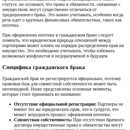
статусе, не осознают, что права и обязанности, связанные с
имуществом, могут существенно отличаться от
традиционного брака. Это важно учитывать, особенно когда
речь идет о крупных финансовых обязательствах, таких как
ипотека.
При оформлении ипотеки в гражданском браке следует
помнить, что юридическая природа отношений между
партнерами может влиять на порядок распределения прав на
имущество. Это необходимо учитывать, чтобы избежать
возможных конфликтов и недоразумений в будущем.
Специфика гражданского брака
Гражданский брак не регистрируется официально, поэтому
правовая база для совместной собственности может быть
неочевидной. Ниже представлены основные моменты,
которые стоит принимать во внимание:
Отсутствие официальной регистрации:
Партнеры не
имеют тех же юридических прав, что и супруги, что
может затруднить процесс оформления ипотеки.
Совместная собственность:
При отсутствии брачного
договора имущественные права и обязательства могут