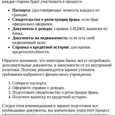
каждая сторона будет участвовать в процессе.
Паспорта
: удостоверяющие личность каждого из
граждан.
Свидетельство о регистрации брака
: если брак
официально оформлен.
Документы о доходах
: справки 2-НДФЛ, выписки из
банка.
Документы на недвижимость
: если есть свой
недвижимый залог.
Справка о кредитной истории
: для оценки
кредитоспособности.
Обратите внимание, что некоторые банки могут потребовать
дополнительные документы, в зависимости от их внутренней
политики. Поэтому рекомендуется заранее уточнить
требования выбранного финансового учреждения.
Соберите паспорта.
Оформите справки о доходах.
Подготовьте свидетельство о регистрации брака.
Получите выписку из кредитной истории.
Следуя этим рекомендациям и заранее подготовив все
необходимые документы, вы значительно упростите процесс
оформления ипотеки и повысите свои шансы на получение