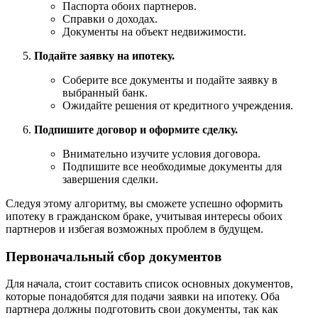
Паспорта обоих партнеров.
Справки о доходах.
Документы на объект недвижимости.
Подайте заявку на ипотеку.
Соберите все документы и подайте заявку в
выбранный банк.
Ожидайте решения от кредитного учреждения.
Подпишите договор и оформите сделку.
Внимательно изучите условия договора.
Подпишите все необходимые документы для
завершения сделки.
Следуя этому алгоритму, вы сможете успешно оформить
ипотеку в гражданском браке, учитывая интересы обоих
партнеров и избегая возможных проблем в будущем.
Первоначальный сбор документов
Для начала, стоит составить список основных документов,
которые понадобятся для подачи заявки на ипотеку. Оба
партнера должны подготовить свои документы, так как