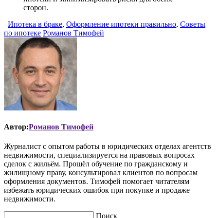
сторон.
Ипотека в браке
,
Оформление ипотеки правильно
,
Советы
по ипотеке
Романов Тимофей
Автор:
Романов Тимофей
Журналист с опытом работы в юридических отделах агентств
недвижимости, специализируется на правовых вопросах
сделок с жильём. Прошёл обучение по гражданскому и
жилищному праву, консультировал клиентов по вопросам
оформления документов. Тимофей помогает читателям
избежать юридических ошибок при покупке и продаже
недвижимости.
Поиск