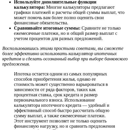
Используйте дополнительные функции
калькулятора:
Многие калькуляторы предлагают
графики платежей и расчеты общей суммы выплат, что
может помочь вам более полно оценить свои
финансовые обязательства.
Сравнивайте итоговые суммы:
Сравните не только
ежемесячные платежи, но и общий размер выплат с
учетом процентов для разных предложений.
Воспользовавшись этими простыми советами, вы сможете
более эффективно использовать калькулятор ипотечных
кредитов и сделать осознанный выбор при выборе банковского
предложения.
Ипотека остается одним из самых популярных
способов приобретения жилья, однако ее
стоимость может существенно варьироваться в
зависимости от ряда факторов, таких как
процентная ставка, срок кредита и размер
первоначального взноса. Использование
калькулятора ипотечного кредита — удобный и
эффективный способ быстро рассчитать общую
сумму выплат, а также ежемесячные платежи.
Этот инструмент позволяет не только оценить
финансовую нагрузку, но и сравнить предложения