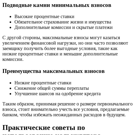
Подводные камни минимальных взносов
Высокие процентные ставки
Обязательное страхование жизни и имущества
Дополнительные комиссии и скрытые платежи
С другой стороны, максимальные взносы могут казаться
увеличением финансовой нагрузки, но они часто позволяют
заемщику получить более выгодные условия, такие как
низкие процентные ставки и меньшие дополнительные
комиссии.
Преимущества максимальных взносов
Низкие процентные ставки
Снижение общей суммы переплаты
Улучшение шансов на одобрение кредита
Таким образом, принимая решение о размере первоначального
взноса, стоит внимательно учесть все условия, предлагаемые
банком, чтобы избежать неожиданных расходов в будущем.
Практические советы по