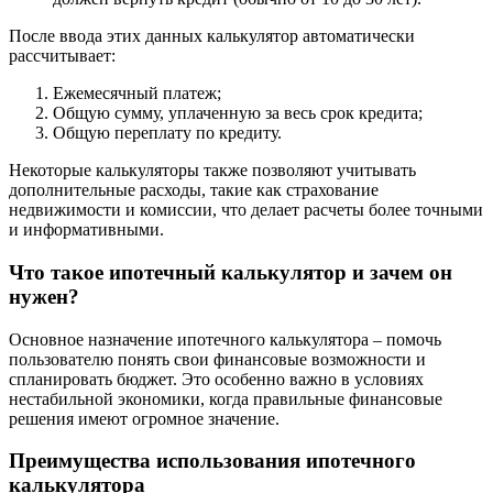
После ввода этих данных калькулятор автоматически
рассчитывает:
Ежемесячный платеж;
Общую сумму, уплаченную за весь срок кредита;
Общую переплату по кредиту.
Некоторые калькуляторы также позволяют учитывать
дополнительные расходы, такие как страхование
недвижимости и комиссии, что делает расчеты более точными
и информативными.
Что такое ипотечный калькулятор и зачем он
нужен?
Основное назначение ипотечного калькулятора – помочь
пользователю понять свои финансовые возможности и
спланировать бюджет. Это особенно важно в условиях
нестабильной экономики, когда правильные финансовые
решения имеют огромное значение.
Преимущества использования ипотечного
калькулятора