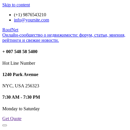
Skip to content
(+1) 9876543210
info@yoursite.com
RoofNet
Онлайн-сообщество о недвижимости: форум, статьи, мнения,
рейтинги и свежие новости.
+ 007 548 58 5400
Hot Line Number
1240 Park Avenue
NYC, USA 256323
7:30 AM - 7:30 PM
Monday to Saturday
Get Quote