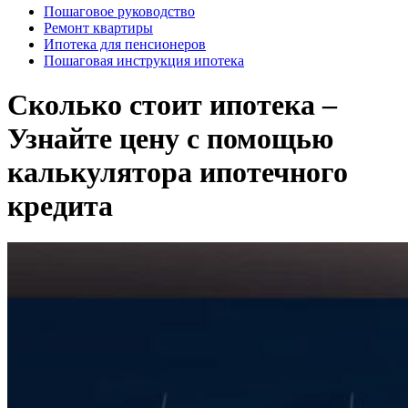
Пошаговое руководство
Ремонт квартиры
Ипотека для пенсионеров
Пошаговая инструкция ипотека
Сколько стоит ипотека –
Узнайте цену с помощью
калькулятора ипотечного
кредита