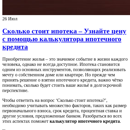
26
Июл
Сколько стоит ипотека – Узнайте цену
с помощью калькулятора ипотечного
кредита
Приобретение жилья – это значимое событие в жизни каждого
человека, однако не всегда доступное. Ипотека становится
одним из основных инструментов, позволяющих реализовать
мечту о собственном доме или квартире. Но прежде чем
принять решение о взятии ипотечного кредита, важно чётко
понимать, сколько будет стоить ваше жильё в долгосрочной
перспективе.
Чтобы ответить на вопрос ‘Сколько стоит ипотека?’,
необходимо учитывать множество факторов, таких как размер
первоначального взноса, срок кредита, процентная ставка и
другие условия, предложенные банком. Разобраться во всех
этих аспектах поможет
калькулятор ипотечного кредита
.