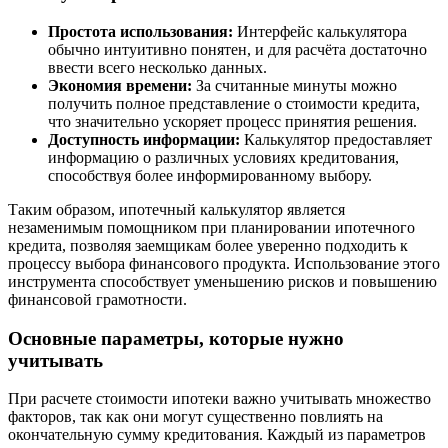
Простота использования:
Интерфейс калькулятора
обычно интуитивно понятен, и для расчёта достаточно
ввести всего несколько данных.
Экономия времени:
За считанные минуты можно
получить полное представление о стоимости кредита,
что значительно ускоряет процесс принятия решения.
Доступность информации:
Калькулятор предоставляет
информацию о различных условиях кредитования,
способствуя более информированному выбору.
Таким образом, ипотечный калькулятор является
незаменимым помощником при планировании ипотечного
кредита, позволяя заемщикам более уверенно подходить к
процессу выбора финансового продукта. Использование этого
инструмента способствует уменьшению рисков и повышению
финансовой грамотности.
Основные параметры, которые нужно
учитывать
При расчете стоимости ипотеки важно учитывать множество
факторов, так как они могут существенно повлиять на
окончательную сумму кредитования. Каждый из параметров