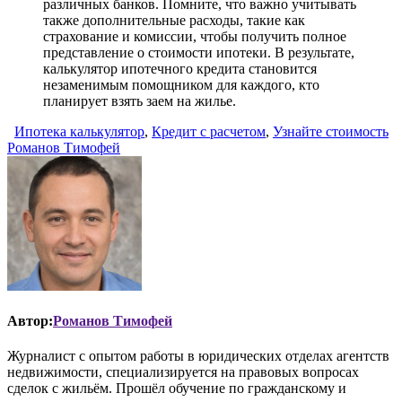
различных банков. Помните, что важно учитывать
также дополнительные расходы, такие как
страхование и комиссии, чтобы получить полное
представление о стоимости ипотеки. В результате,
калькулятор ипотечного кредита становится
незаменимым помощником для каждого, кто
планирует взять заем на жилье.
Ипотека калькулятор
,
Кредит с расчетом
,
Узнайте стоимость
Романов Тимофей
Автор:
Романов Тимофей
Журналист с опытом работы в юридических отделах агентств
недвижимости, специализируется на правовых вопросах
сделок с жильём. Прошёл обучение по гражданскому и