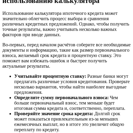
использованию калькулятора
Использование калькулятора ипотечного кредита может
значительно облегчить процесс выбора и сравнения
различных кредитных предложений. Однако, чтобы получить
точные результаты, важно учитывать несколько важных
факторов при вводе данных.
Во-первых, перед началом расчётов соберите все необходимые
документы и информацию, такие как размер первоначального
взноса, желаемый срок кредита и процентную ставку. Это
поможет вам избежать ошибок и быстрее получить
актуальные результаты.
Учитывайте процентную ставку:
Разные банки могут
предлагать различные условия кредитования. Проверьте
несколько вариантов, чтобы найти наиболее выгодные
предложения.
Определите сумму первоначального взноса:
Чем
больше первоначальный взнос, тем меньше будет
итоговая сумма кредита и, соответственно, переплата.
Проверяйте значение срока кредита:
Долгий срок
может показаться привлекательным из-за меньших
ежемесячных выплат, но в итоге это увеличит общую
переплату по кредиту.