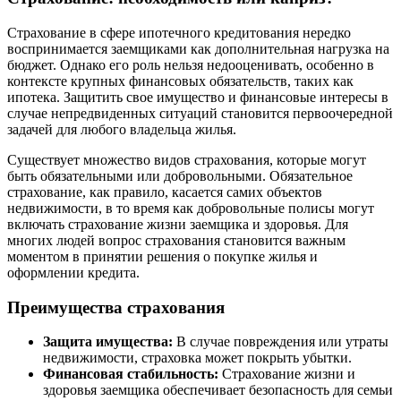
Страхование в сфере ипотечного кредитования нередко
воспринимается заемщиками как дополнительная нагрузка на
бюджет. Однако его роль нельзя недооценивать, особенно в
контексте крупных финансовых обязательств, таких как
ипотека. Защитить свое имущество и финансовые интересы в
случае непредвиденных ситуаций становится первоочередной
задачей для любого владельца жилья.
Существует множество видов страхования, которые могут
быть обязательными или добровольными. Обязательное
страхование, как правило, касается самих объектов
недвижимости, в то время как добровольные полисы могут
включать страхование жизни заемщика и здоровья. Для
многих людей вопрос страхования становится важным
моментом в принятии решения о покупке жилья и
оформлении кредита.
Преимущества страхования
Защита имущества:
В случае повреждения или утраты
недвижимости, страховка может покрыть убытки.
Финансовая стабильность:
Страхование жизни и
здоровья заемщика обеспечивает безопасность для семьи