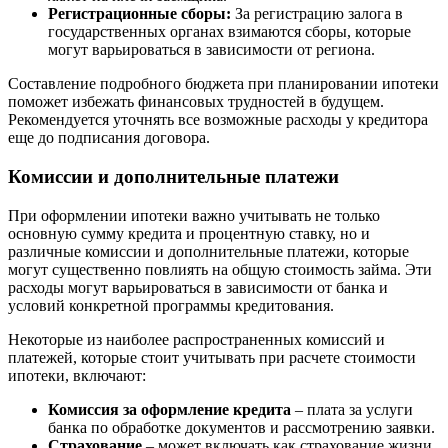
Регистрационные сборы:
За регистрацию залога в
государственных органах взимаются сборы, которые
могут варьироваться в зависимости от региона.
Составление подробного бюджета при планировании ипотеки
поможет избежать финансовых трудностей в будущем.
Рекомендуется уточнять все возможные расходы у кредитора
еще до подписания договора.
Комиссии и дополнительные платежи
При оформлении ипотеки важно учитывать не только
основную сумму кредита и процентную ставку, но и
различные комиссии и дополнительные платежи, которые
могут существенно повлиять на общую стоимость займа. Эти
расходы могут варьироваться в зависимости от банка и
условий конкретной программы кредитования.
Некоторые из наиболее распространенных комиссий и
платежей, которые стоит учитывать при расчете стоимости
ипотеки, включают:
Комиссия за оформление кредита
– плата за услуги
банка по обработке документов и рассмотрению заявки.
Страхование
– может включать как страхование жизни